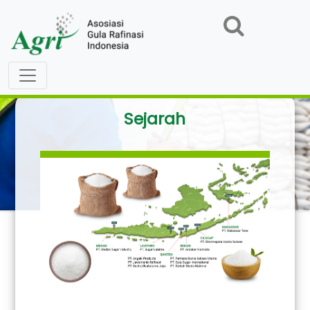
Sejarah