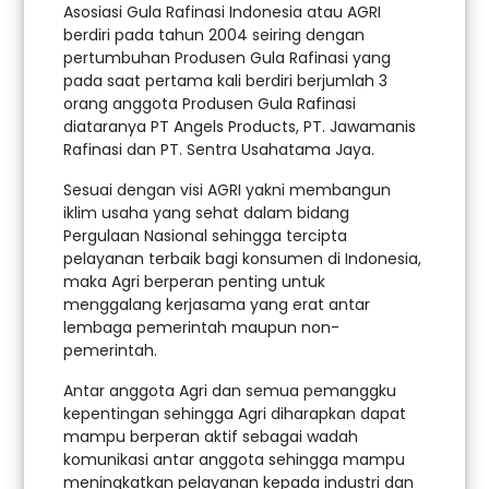
Asosiasi Gula Rafinasi Indonesia atau AGRI
berdiri pada tahun 2004 seiring dengan
pertumbuhan Produsen Gula Rafinasi yang
pada saat pertama kali berdiri berjumlah 3
orang anggota Produsen Gula Rafinasi
diataranya PT Angels Products, PT. Jawamanis
Rafinasi dan PT. Sentra Usahatama Jaya.
Sesuai dengan visi AGRI yakni membangun
iklim usaha yang sehat dalam bidang
Pergulaan Nasional sehingga tercipta
pelayanan terbaik bagi konsumen di Indonesia,
maka Agri berperan penting untuk
menggalang kerjasama yang erat antar
lembaga pemerintah maupun non-
pemerintah.
Antar anggota Agri dan semua pemanggku
kepentingan sehingga Agri diharapkan dapat
mampu berperan aktif sebagai wadah
komunikasi antar anggota sehingga mampu
meningkatkan pelayanan kepada industri dan